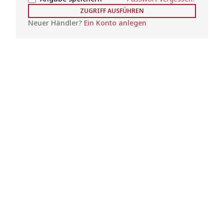
ZUGRIFF AUSFÜHREN
Neuer Händler?
Ein Konto anlegen