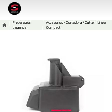
Preparación
Accesorios - Cortadora / Cutter · Línea
dinámica
Compact