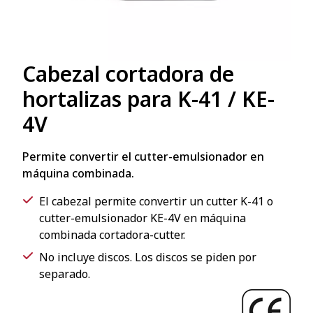
Cabezal cortadora de
hortalizas para K-41 / KE-
4V
Permite convertir el cutter-emulsionador en
máquina combinada.
El cabezal permite convertir un cutter K-41 o
cutter-emulsionador KE-4V en máquina
combinada cortadora-cutter.
No incluye discos. Los discos se piden por
separado.