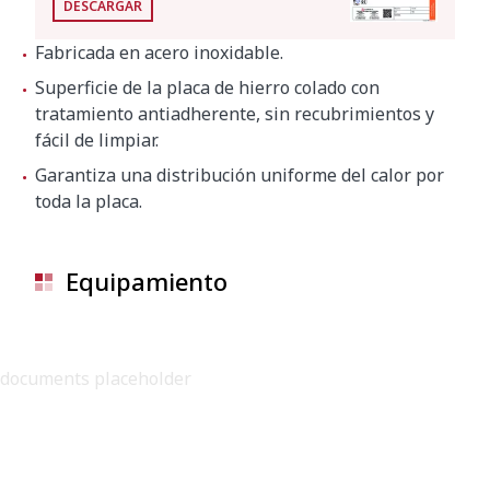
DESCARGAR
Fabricada en acero inoxidable.
Superficie de la placa de hierro colado con
tratamiento antiadherente, sin recubrimientos y
fácil de limpiar.
Garantiza una distribución uniforme del calor por
toda la placa.
Equipamiento
documents placeholder