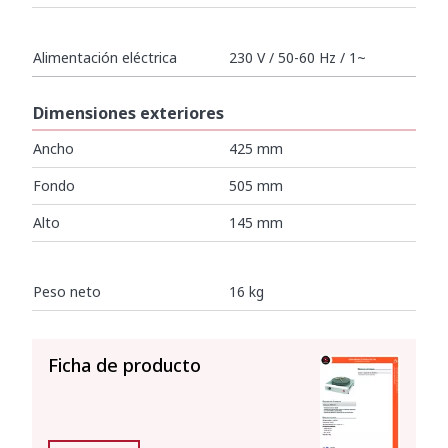
Alimentación eléctrica
230 V / 50-60 Hz / 1~
Dimensiones exteriores
Ancho
425 mm
Fondo
505 mm
Alto
145 mm
Peso neto
16 kg
VER TODO
Ficha de producto