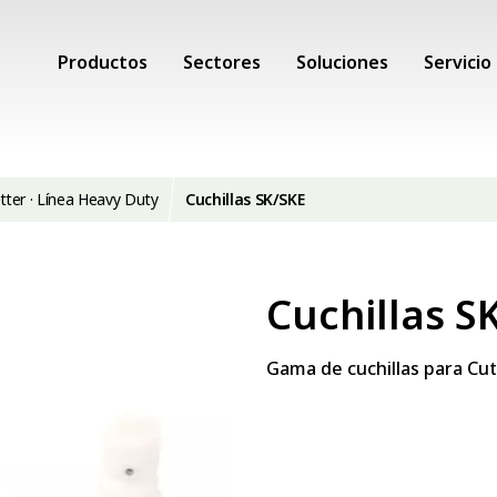
Productos
Sectores
Soluciones
Servicio
tter · Línea Heavy Duty
Cuchillas SK/SKE
Cuchillas S
Gama de cuchillas para Cu