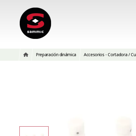
Preparación dinámica
Accesorios - Cortadora / Cu