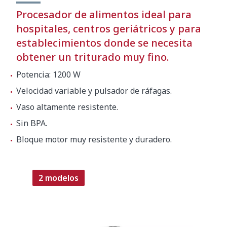
Procesador de alimentos ideal para
hospitales, centros geriátricos y para
establecimientos donde se necesita
obtener un triturado muy fino.
Potencia: 1200 W
Velocidad variable y pulsador de ráfagas.
Vaso altamente resistente.
Sin BPA.
Bloque motor muy resistente y duradero.
2 modelos