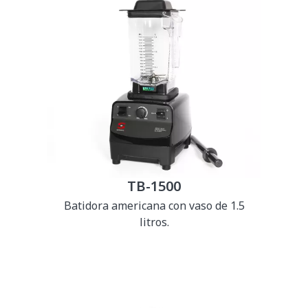
TB-1500
Batidora americana con vaso de 1.5
litros.