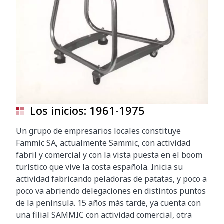
Los inicios: 1961-1975
Un grupo de empresarios locales constituye
Fammic SA, actualmente Sammic, con actividad
fabril y comercial y con la vista puesta en el boom
turístico que vive la costa española. Inicia su
actividad fabricando peladoras de patatas, y poco a
poco va abriendo delegaciones en distintos puntos
de la península. 15 años más tarde, ya cuenta con
una filial SAMMIC con actividad comercial, otra