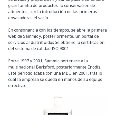
gran familia de productos: la conservación de
alimentos, con la introducción de las primeras
envasadoras el vacío.
En consonancia con los tiempos, se abre la primera
web de Sammic y, posteriormente, un portal de
servicios al distribuidor. Se obtiene la certificación
del sistema de calidad ISO 9001.
Entre 1997 y 2001, Sammic pertenece a la
multinacional Berisford, posteriormente Enodis.
Este período acaba con una MBO en 2001, tras lo
cual la empresa se queda en manos de su equipo
directivo.