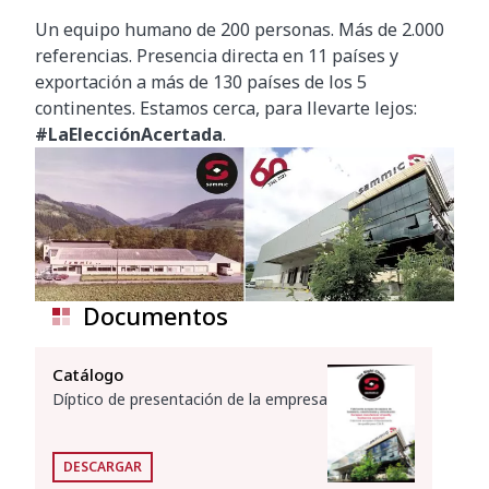
Un equipo humano de 200 personas. Más de 2.000
referencias. Presencia directa en 11 países y
exportación a más de 130 países de los 5
continentes. Estamos cerca, para llevarte lejos:
#LaElecciónAcertada
.
Documentos
Catálogo
Díptico de presentación de la empresa
DESCARGAR