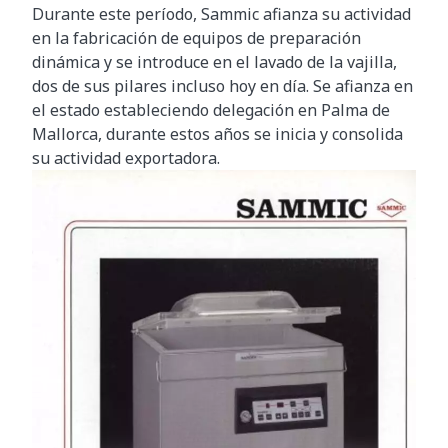
Durante este período, Sammic afianza su actividad
en la fabricación de equipos de preparación
dinámica y se introduce en el lavado de la vajilla,
dos de sus pilares incluso hoy en día. Se afianza en
el estado estableciendo delegación en Palma de
Mallorca, durante estos años se inicia y consolida
su actividad exportadora.