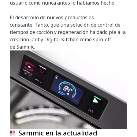
usuario como nunca antes lo habíamos hecho.
El desarrollo de nuevos productos es
constante. Tanto, que una solución de control de
tiempos de cocción y regeneración ha dado pie a la
creación Janby Digital Kitchen como spin-off
de Sammic.
Sammic en la actualidad