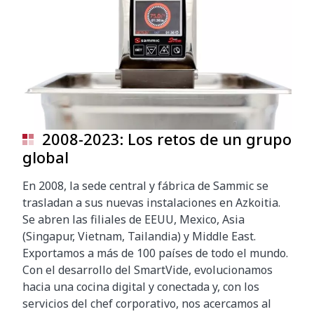
2008-2023: Los retos de un grupo
global
En 2008, la sede central y fábrica de Sammic se
trasladan a sus nuevas instalaciones en Azkoitia.
Se abren las filiales de EEUU, Mexico, Asia
(Singapur, Vietnam, Tailandia) y Middle East.
Exportamos a más de 100 países de todo el mundo.
Con el desarrollo del SmartVide, evolucionamos
hacia una cocina digital y conectada y, con los
servicios del chef corporativo, nos acercamos al