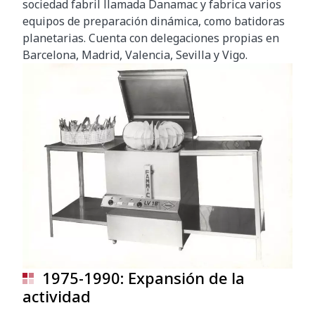
sociedad fabril llamada Danamac y fabrica varios
equipos de preparación dinámica, como batidoras
planetarias. Cuenta con delegaciones propias en
Barcelona, Madrid, Valencia, Sevilla y Vigo.
1975-1990: Expansión de la
actividad