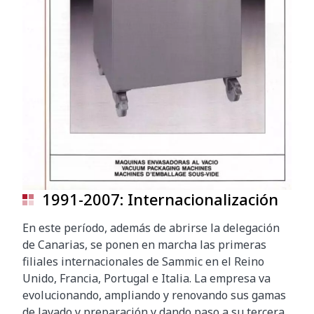
1991-2007: Internacionalización
En este período, además de abrirse la delegación
de Canarias, se ponen en marcha las primeras
filiales internacionales de Sammic en el Reino
Unido, Francia, Portugal e Italia. La empresa va
evolucionando, ampliando y renovando sus gamas
de lavado y preparación y dando paso a su tercera