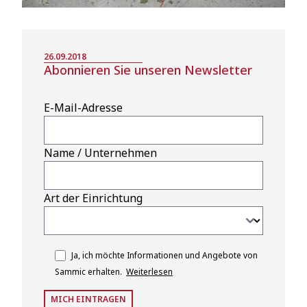
26.09.2018
Abonnieren Sie unseren Newsletter
E-Mail-Adresse
Name / Unternehmen
Art der Einrichtung
Ja, ich möchte Informationen und Angebote von
Sammic erhalten.
Weiterlesen
MICH EINTRAGEN