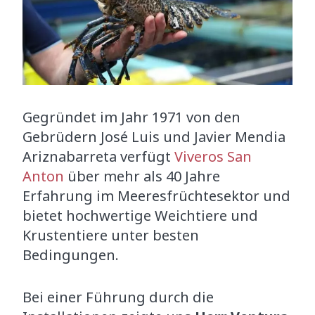
Gegründet im Jahr 1971 von den
Gebrüdern José Luis und Javier Mendia
Ariznabarreta verfügt
Viveros San
Anton
über mehr als 40 Jahre
Erfahrung im Meeresfrüchtesektor und
bietet hochwertige Weichtiere und
Krustentiere unter besten
Bedingungen.
Bei einer Führung durch die