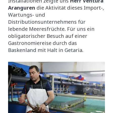
Installationen zeigte uns
Herr Ventura
Aranguren
die Aktivität dieses Import-,
Wartungs- und
Distributionsunternehmens für
lebende Meeresfrüchte. Für uns ein
obligatorischer Besuch auf einer
Gastronomiereise durch das
Baskenland mit Halt in Getaria.