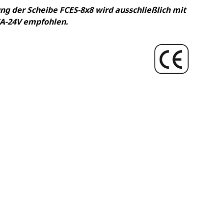
g der Scheibe FCES-8x8 wird ausschließlich mit
CA-24V empfohlen.