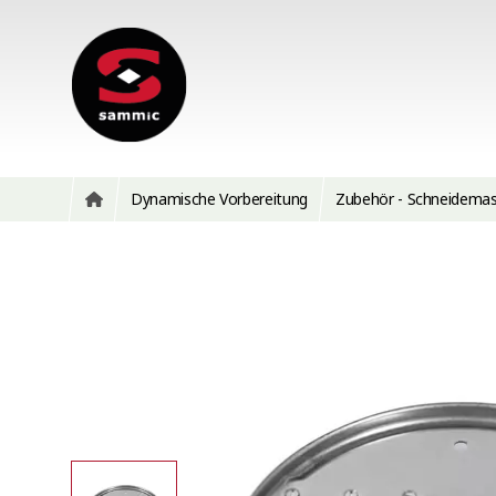
Dynamische Vorbereitung
Zubehör - Schneidemasc