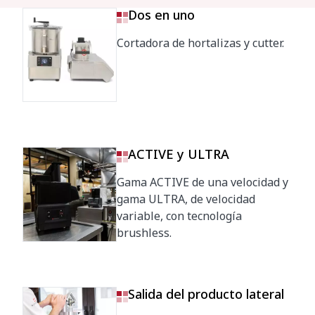
Dos en uno
Cortadora de hortalizas y cutter.
ACTIVE y ULTRA
Gama ACTIVE de una velocidad y
gama ULTRA, de velocidad
variable, con tecnología
brushless.
Salida del producto lateral