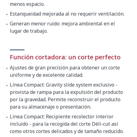
menos espacio.
Estanqueidad mejorada al no requerir ventilación.
Generan menor ruido: mejora ambiental en el
lugar de trabajo.
Función cortadora: un corte perfecto
Ajustes de gran precisión para obtener un corte
uniforme y de excelente calidad.
Línea Compact: Gravity slide system exclusivo -
provista de rampa para la expulsión del producto
por la gravedad. Permite reconstruir el producto
para su almacenaje o presentación.
Línea Compact: Recipiente recolector interior
incluido - para la recogida del corte Déli-cut así
como otros cortes delicados y de tamaño reducido.