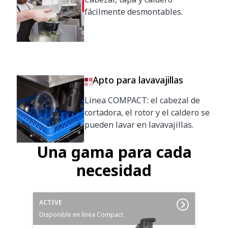
fácilmente desmontables.
Apto para lavavajillas
Línea COMPACT: el cabezal de
cortadora, el rotor y el caldero se
pueden lavar en lavavajillas.
Una gama para cada
necesidad
ACTIVE
Disponible en línea Compact