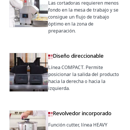
Las cortadoras requieren menos
fondo en la mesa de trabajo y se
consigue un flujo de trabajo
óptimo en la zona de
preparación.
Diseño direccionable
Línea COMPACT. Permite
posicionar la salida del producto
hacia la derecha o hacia la
izquierda.
Revolvedor incorporado
Función cutter, línea HEAVY