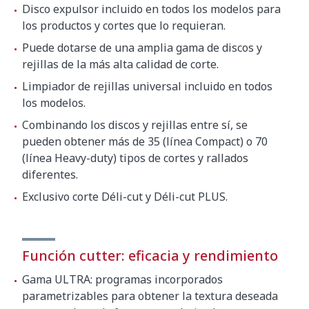
Disco expulsor incluido en todos los modelos para
los productos y cortes que lo requieran.
Puede dotarse de una amplia gama de discos y
rejillas de la más alta calidad de corte.
Limpiador de rejillas universal incluido en todos
los modelos.
Combinando los discos y rejillas entre sí, se
pueden obtener más de 35 (línea Compact) o 70
(línea Heavy-duty) tipos de cortes y rallados
diferentes.
Exclusivo corte Déli-cut y Déli-cut PLUS.
Función cutter: eficacia y rendimiento
Gama ULTRA: programas incorporados
parametrizables para obtener la textura deseada