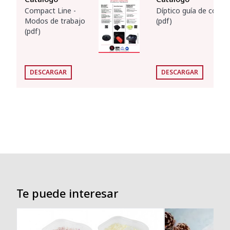
Compact Line -
Díptico guía de cortes
Modos de trabajo
(pdf)
(pdf)
DESCARGAR
DESCARGAR
Te puede interesar