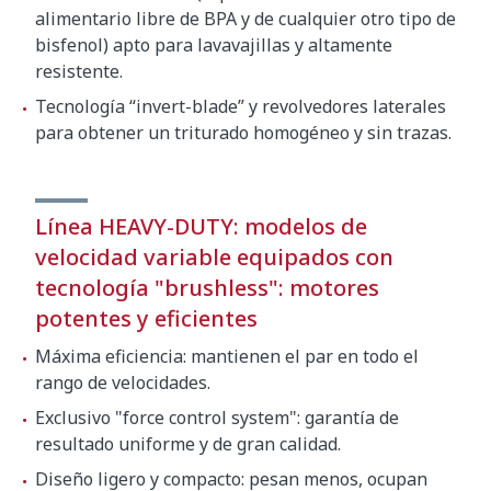
alimentario libre de BPA y de cualquier otro tipo de
bisfenol) apto para lavavajillas y altamente
resistente.
Tecnología “invert-blade” y revolvedores laterales
para obtener un triturado homogéneo y sin trazas.
Línea HEAVY-DUTY: modelos de
velocidad variable equipados con
tecnología "brushless": motores
potentes y eficientes
Máxima eficiencia: mantienen el par en todo el
rango de velocidades.
Exclusivo "force control system": garantía de
resultado uniforme y de gran calidad.
Diseño ligero y compacto: pesan menos, ocupan