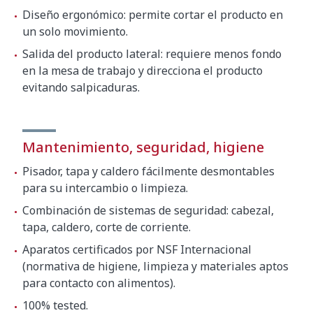
Diseño ergonómico: permite cortar el producto en
un solo movimiento.
Salida del producto lateral: requiere menos fondo
en la mesa de trabajo y direcciona el producto
evitando salpicaduras.
Mantenimiento, seguridad, higiene
Pisador, tapa y caldero fácilmente desmontables
para su intercambio o limpieza.
Combinación de sistemas de seguridad: cabezal,
tapa, caldero, corte de corriente.
Aparatos certificados por NSF Internacional
(normativa de higiene, limpieza y materiales aptos
para contacto con alimentos).
100% tested.