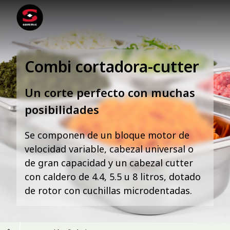
Combi cortadora-cutter
Un corte perfecto con muchas
posibilidades
Se componen de un bloque motor de
velocidad variable, cabezal universal o
de gran capacidad y un cabezal cutter
con caldero de 4.4, 5.5 u 8 litros, dotado
de rotor con cuchillas microdentadas.