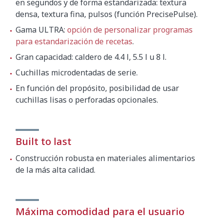
en segundos y de forma estandarizada: textura
densa, textura fina, pulsos (función PrecisePulse).
Gama ULTRA:
opción de personalizar programas
para estandarización de recetas
.
Gran capacidad: caldero de 4.4 l, 5.5 l u 8 l.
Cuchillas microdentadas de serie.
En función del propósito, posibilidad de usar
cuchillas lisas o perforadas opcionales.
Built to last
Construcción robusta en materiales alimentarios
de la más alta calidad.
Máxima comodidad para el usuario