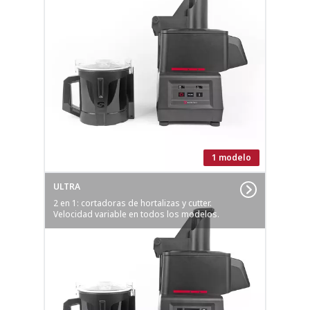
1 modelo
ULTRA
2 en 1: cortadoras de hortalizas y cutter.
Velocidad variable en todos los modelos.