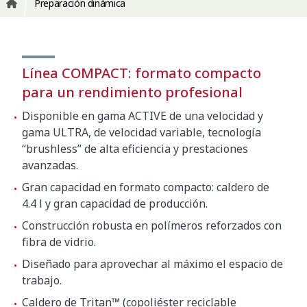
Preparación dinámica
Línea COMPACT: formato compacto
para un rendimiento profesional
Disponible en gama ACTIVE de una velocidad y
gama ULTRA, de velocidad variable, tecnología
“brushless” de alta eficiencia y prestaciones
avanzadas.
Gran capacidad en formato compacto: caldero de
4.4 l y gran capacidad de producción.
Construcción robusta en polímeros reforzados con
fibra de vidrio.
Diseñado para aprovechar al máximo el espacio de
trabajo.
Caldero de Tritan™ (copoliéster reciclable