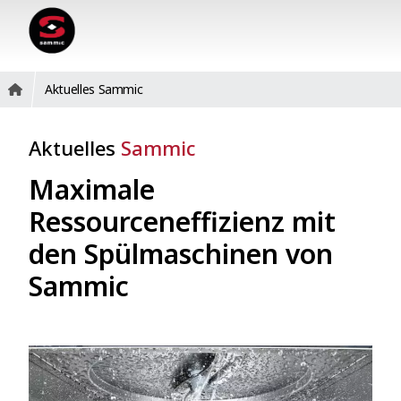
Aktuelles Sammic
Aktuelles
Sammic
Maximale
Ressourceneffizienz mit
den Spülmaschinen von
Sammic