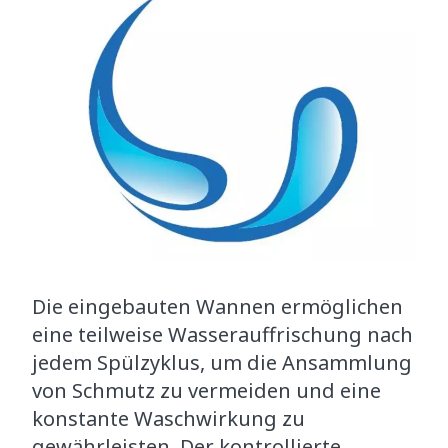
Die eingebauten Wannen ermöglichen
eine teilweise Wasserauffrischung nach
jedem Spülzyklus, um die Ansammlung
von Schmutz zu vermeiden und eine
konstante Waschwirkung zu
gewährleisten. Der kontrollierte