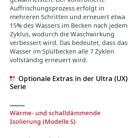
Auffrischungsprozess erfolgt in
mehreren Schritten und erneuert etwa
15% des Wassers im Becken nach jedem
Zyklus, wodurch die Waschwirkung
verbessert wird. Das bedeutet, dass das
Wasser im Spülbecken alle 7 Zyklen
vollständig erneuert wird.
Optionale Extras in der Ultra (UX)
Serie
Wärme- und schalldämmende
Isolierung (Modelle S)