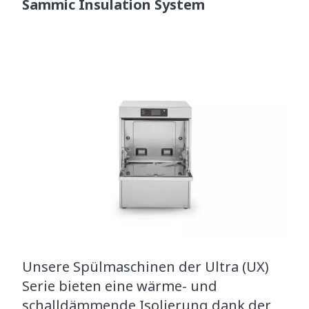
Sammic Insulation System
Unsere Spülmaschinen der Ultra (UX)
Serie bieten eine wärme- und
schalldämmende Isolierung dank der