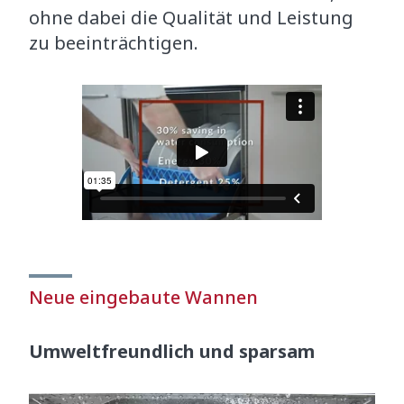
ohne dabei die Qualität und Leistung
zu beeinträchtigen.
Neue eingebaute Wannen
Umweltfreundlich und sparsam