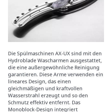
Die Spülmaschinen AX-UX sind mit den
Hydroblade Wascharmen ausgestattet,
die eine außergewöhnliche Reinigung
garantieren. Diese Arme verwenden ein
lineares Design, das einen
gleichmäßigen und kraftvollen
Wasserstrahl erzeugt und so den
Schmutz effektiv entfernt. Das
Monoblock-Design integriert