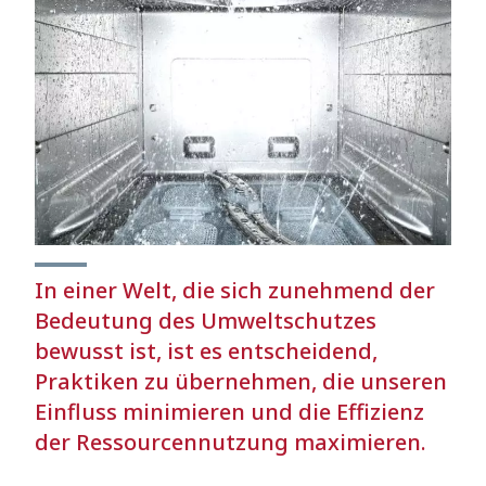
In einer Welt, die sich zunehmend der
Bedeutung des Umweltschutzes
bewusst ist, ist es entscheidend,
Praktiken zu übernehmen, die unseren
Einfluss minimieren und die Effizienz
der Ressourcennutzung maximieren.