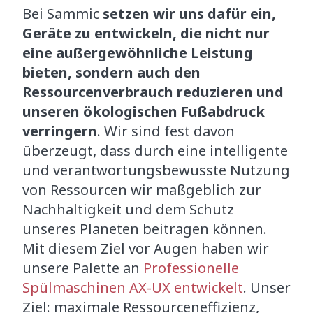
Bei Sammic
setzen wir uns dafür ein,
Geräte zu entwickeln, die nicht nur
eine außergewöhnliche Leistung
bieten, sondern auch den
Ressourcenverbrauch reduzieren und
unseren ökologischen Fußabdruck
verringern
. Wir sind fest davon
überzeugt, dass durch eine intelligente
und verantwortungsbewusste Nutzung
von Ressourcen wir maßgeblich zur
Nachhaltigkeit und dem Schutz
unseres Planeten beitragen können.
Mit diesem Ziel vor Augen haben wir
unsere Palette an
Professionelle
Spülmaschinen AX-UX entwickelt
. Unser
Ziel: maximale Ressourceneffizienz,