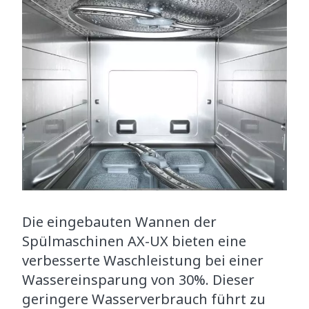
Die eingebauten Wannen der
Spülmaschinen AX-UX bieten eine
verbesserte Waschleistung bei einer
Wassereinsparung von 30%. Dieser
geringere Wasserverbrauch führt zu