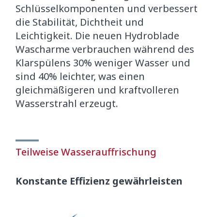
Schlüsselkomponenten und verbessert
die Stabilität, Dichtheit und
Leichtigkeit. Die neuen Hydroblade
Wascharme verbrauchen während des
Klarspülens 30% weniger Wasser und
sind 40% leichter, was einen
gleichmäßigeren und kraftvolleren
Wasserstrahl erzeugt.
Teilweise Wasserauffrischung
Konstante Effizienz gewährleisten