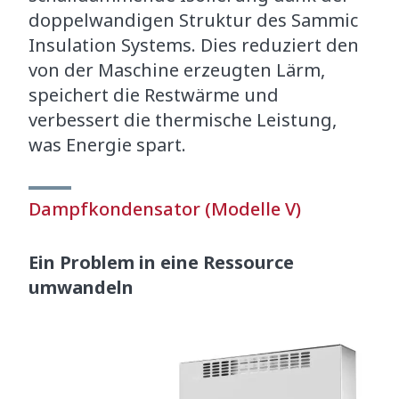
doppelwandigen Struktur des Sammic
Insulation Systems. Dies reduziert den
von der Maschine erzeugten Lärm,
speichert die Restwärme und
verbessert die thermische Leistung,
was Energie spart.
Dampfkondensator (Modelle V)
Ein Problem in eine Ressource
umwandeln