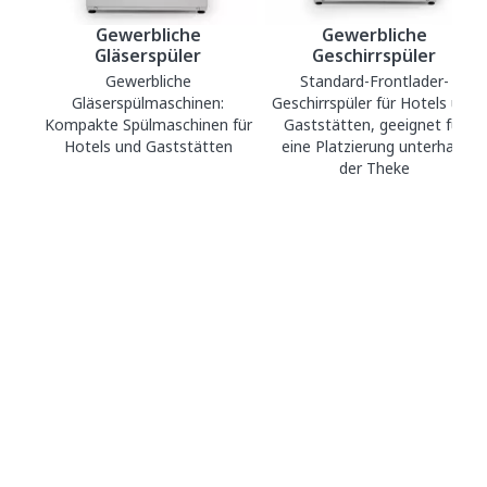
Gewerbliche
Gewerbliche
Gläserspüler
Geschirrspüler
Gewerbliche
Standard-Frontlader-
Gläserspülmaschinen:
Geschirrspüler für Hotels und
Kompakte Spülmaschinen für
Gaststätten, geeignet für
Hotels und Gaststätten
eine Platzierung unterhalb
der Theke