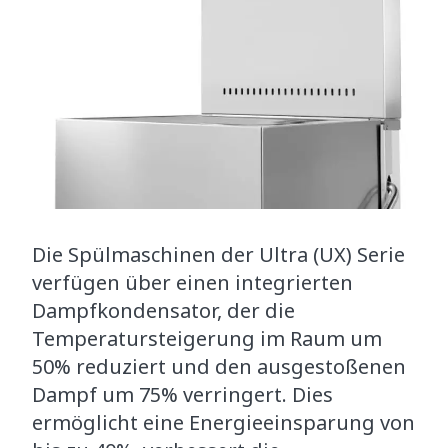
Die Spülmaschinen der Ultra (UX) Serie
verfügen über einen integrierten
Dampfkondensator, der die
Temperatursteigerung im Raum um
50% reduziert und den ausgestoßenen
Dampf um 75% verringert. Dies
ermöglicht eine Energieeinsparung von