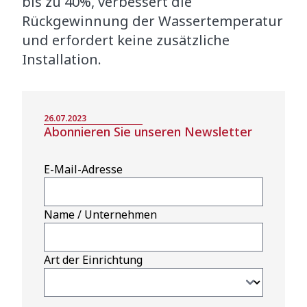
bis zu 40%, verbessert die
Rückgewinnung der Wassertemperatur
und erfordert keine zusätzliche
Installation.
26.07.2023
Abonnieren Sie unseren Newsletter
E-Mail-Adresse
Name / Unternehmen
Art der Einrichtung