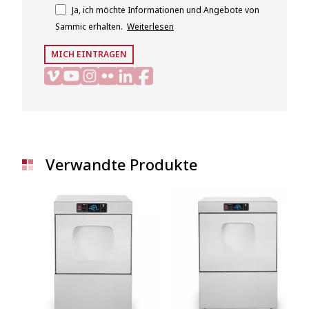
Ja, ich möchte Informationen und Angebote von
Sammic erhalten.
Weiterlesen
MICH EINTRAGEN
Verwandte Produkte