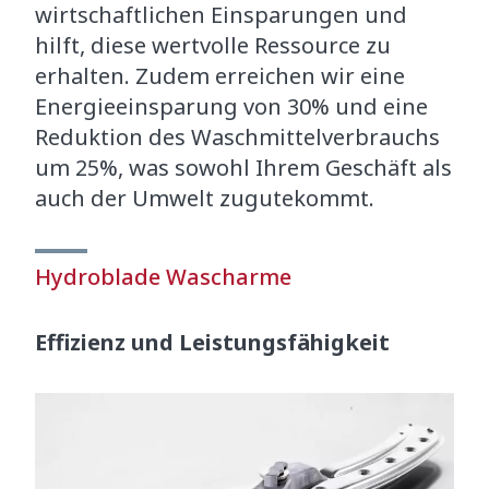
wirtschaftlichen Einsparungen und
hilft, diese wertvolle Ressource zu
erhalten. Zudem erreichen wir eine
Energieeinsparung von 30% und eine
Reduktion des Waschmittelverbrauchs
um 25%, was sowohl Ihrem Geschäft als
auch der Umwelt zugutekommt.
Hydroblade Wascharme
Effizienz und Leistungsfähigkeit