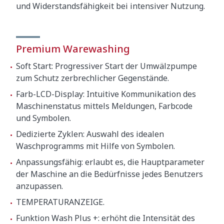
und Widerstandsfähigkeit bei intensiver Nutzung.
Premium Warewashing
Soft Start: Progressiver Start der Umwälzpumpe
zum Schutz zerbrechlicher Gegenstände.
Farb-LCD-Display: Intuitive Kommunikation des
Maschinenstatus mittels Meldungen, Farbcode
und Symbolen.
Dedizierte Zyklen: Auswahl des idealen
Waschprogramms mit Hilfe von Symbolen.
Anpassungsfähig: erlaubt es, die Hauptparameter
der Maschine an die Bedürfnisse jedes Benutzers
anzupassen.
TEMPERATURANZEIGE.
Funktion Wash Plus +: erhöht die Intensität des