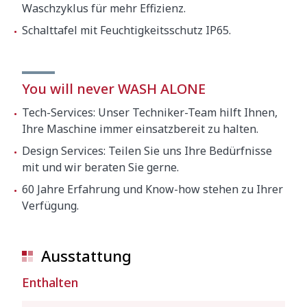
Waschzyklus für mehr Effizienz.
Schalttafel mit Feuchtigkeitsschutz IP65.
You will never WASH ALONE
Tech-Services: Unser Techniker-Team hilft Ihnen,
Ihre Maschine immer einsatzbereit zu halten.
Design Services: Teilen Sie uns Ihre Bedürfnisse
mit und wir beraten Sie gerne.
60 Jahre Erfahrung und Know-how stehen zu Ihrer
Verfügung.
Ausstattung
Enthalten