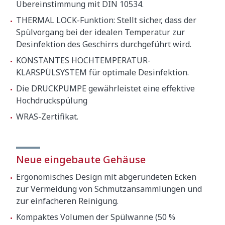
Übereinstimmung mit DIN 10534.
THERMAL LOCK-Funktion: Stellt sicher, dass der
Spülvorgang bei der idealen Temperatur zur
Desinfektion des Geschirrs durchgeführt wird.
KONSTANTES HOCHTEMPERATUR-
KLARSPÜLSYSTEM für optimale Desinfektion.
Die DRUCKPUMPE gewährleistet eine effektive
Hochdruckspülung
WRAS-Zertifikat.
Neue eingebaute Gehäuse
Ergonomisches Design mit abgerundeten Ecken
zur Vermeidung von Schmutzansammlungen und
zur einfacheren Reinigung.
Kompaktes Volumen der Spülwanne (50 %