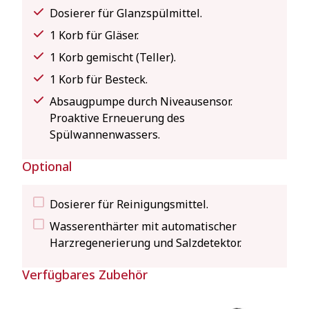
Dosierer für Glanzspülmittel.
1 Korb für Gläser.
1 Korb gemischt (Teller).
1 Korb für Besteck.
Absaugpumpe durch Niveausensor.
Proaktive Erneuerung des
Spülwannenwassers.
Optional
Dosierer für Reinigungsmittel.
Wasserenthärter mit automatischer
Harzregenerierung und Salzdetektor.
Verfügbares Zubehör