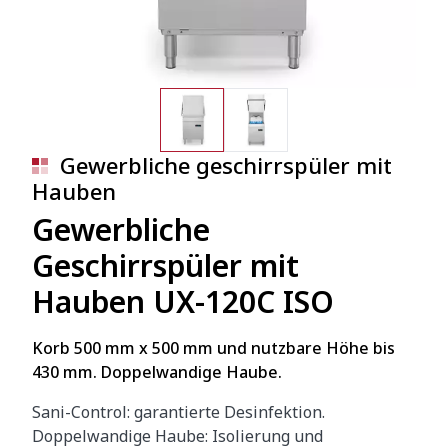
Gewerbliche geschirrspüler mit
Hauben
Gewerbliche
Geschirrspüler mit
Hauben UX-120C ISO
Korb 500 mm x 500 mm und nutzbare Höhe bis
430 mm. Doppelwandige Haube.
Sani-Control: garantierte Desinfektion.
Doppelwandige Haube: Isolierung und