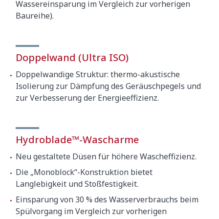
Wassereinsparung im Vergleich zur vorherigen
Baureihe).
Doppelwand (Ultra ISO)
Doppelwandige Struktur: thermo-akustische
Isolierung zur Dämpfung des Geräuschpegels und
zur Verbesserung der Energieeffizienz.
Hydroblade™-Wascharme
Neu gestaltete Düsen für höhere Wascheffizienz.
Die „Monoblock“-Konstruktion bietet
Langlebigkeit und Stoßfestigkeit.
Einsparung von 30 % des Wasserverbrauchs beim
Spülvorgang im Vergleich zur vorherigen