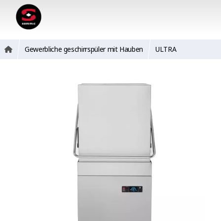
Gewerbliche geschirrspüler mit Hauben
ULTRA