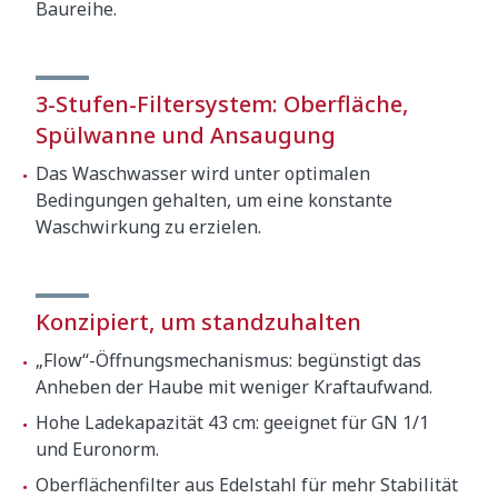
Baureihe.
3-Stufen-Filtersystem: Oberfläche,
Spülwanne und Ansaugung
Das Waschwasser wird unter optimalen
Bedingungen gehalten, um eine konstante
Waschwirkung zu erzielen.
Konzipiert, um standzuhalten
„Flow“-Öffnungsmechanismus: begünstigt das
Anheben der Haube mit weniger Kraftaufwand.
Hohe Ladekapazität 43 cm: geeignet für GN 1/1
und Euronorm.
Oberflächenfilter aus Edelstahl für mehr Stabilität