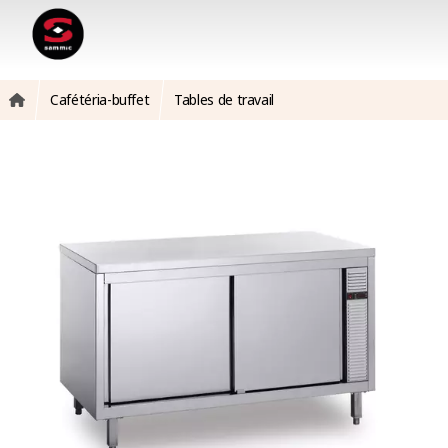
Cafétéria-buffet
Tables de travail