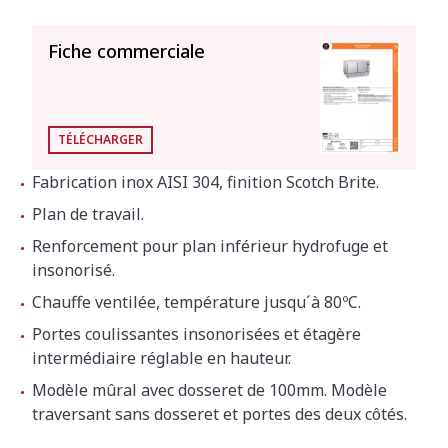
TOUT VOIR
Fiche commerciale
TÉLÉCHARGER
Fabrication inox AISI 304, finition Scotch Brite.
Plan de travail.
Renforcement pour plan inférieur hydrofuge et
insonorisé.
Chauffe ventilée, température jusqu´à 80ºC.
Portes coulissantes insonorisées et étagère
intermédiaire réglable en hauteur.
Modèle mûral avec dosseret de 100mm. Modèle
traversant sans dosseret et portes des deux côtés.