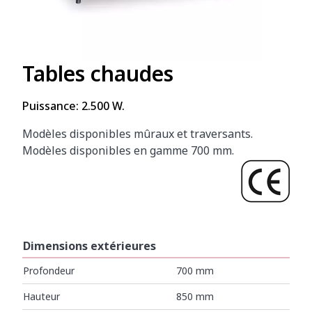
Tables chaudes
Puissance: 2.500 W.
Modèles disponibles mûraux et traversants.
Modèles disponibles en gamme 700 mm.
Dimensions extérieures
Profondeur
700 mm
Hauteur
850 mm