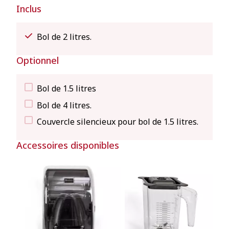
Inclus
Bol de 2 litres.
Optionnel
Bol de 1.5 litres
Bol de 4 litres.
Couvercle silencieux pour bol de 1.5 litres.
Accessoires disponibles