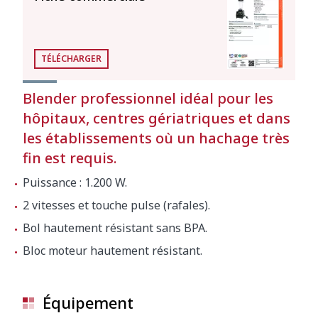
TÉLÉCHARGER
Blender professionnel idéal pour les
hôpitaux, centres gériatriques et dans
les établissements où un hachage très
fin est requis.
Puissance : 1.200 W.
2 vitesses et touche pulse (rafales).
Bol hautement résistant sans BPA.
Bloc moteur hautement résistant.
Équipement