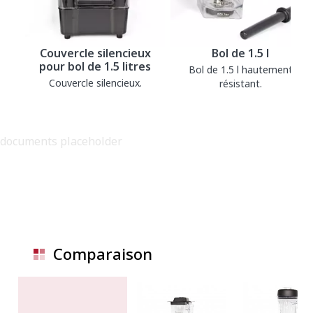
Couvercle silencieux
Bol de 1.5 l
pour bol de 1.5 litres
Bol de 1.5 l hautement
Couvercle silencieux.
résistant.
documents placeholder
Comparaison