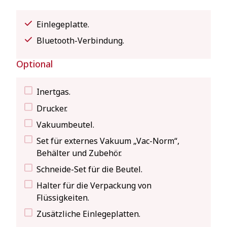
Einlegeplatte.
Bluetooth-Verbindung.
Optional
Inertgas.
Drucker.
Vakuumbeutel.
Set für externes Vakuum „Vac-Norm“,
Behälter und Zubehör.
Schneide-Set für die Beutel.
Halter für die Verpackung von
Flüssigkeiten.
Zusätzliche Einlegeplatten.