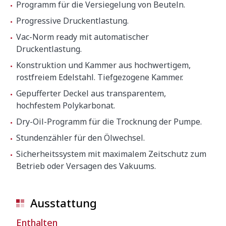
Programm für die Versiegelung von Beuteln.
Progressive Druckentlastung.
Vac-Norm ready mit automatischer
Druckentlastung.
Konstruktion und Kammer aus hochwertigem,
rostfreiem Edelstahl. Tiefgezogene Kammer.
Gepufferter Deckel aus transparentem,
hochfestem Polykarbonat.
Dry-Oil-Programm für die Trocknung der Pumpe.
Stundenzähler für den Ölwechsel.
Sicherheitssystem mit maximalem Zeitschutz zum
Betrieb oder Versagen des Vakuums.
Ausstattung
Enthalten