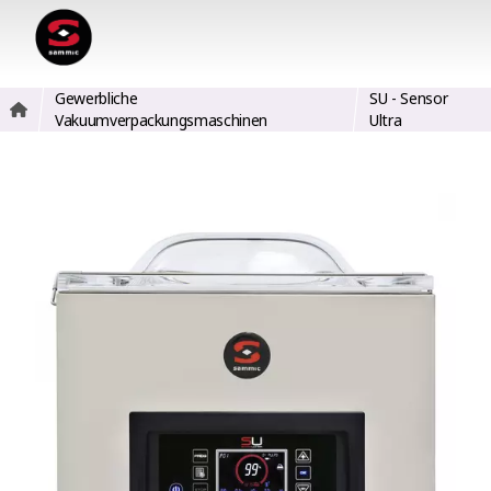
Gewerbliche
SU - Sensor
Vakuumverpackungsmaschinen
Ultra