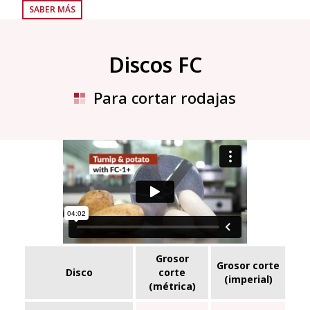
SABER MÁS
Discos FC
Para cortar rodajas
Grosor
Grosor corte
Disco
corte
(imperial)
(métrica)