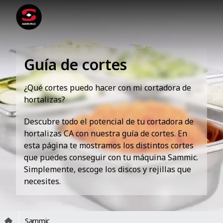
Guía de cortes
¿Qué cortes puedo hacer con mi cortadora de
hortalizas?
Descubre todo el potencial de tu cortadora de
hortalizas CA con nuestra guía de cortes. En
esta página te mostramos los distintos cortes
que puedes conseguir con tu máquina Sammic.
Simplemente, escoge los discos y rejillas que
necesites.
Sammic