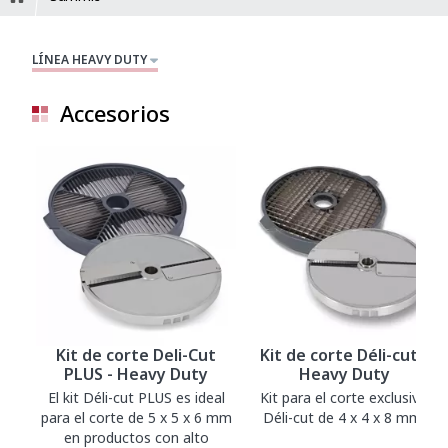
LÍNEA HEAVY DUTY
Accesorios
Kit de corte Deli-Cut
Kit de corte Déli-cut -
PLUS - Heavy Duty
Heavy Duty
El kit Déli-cut PLUS es ideal
Kit para el corte exclusivo
para el corte de 5 x 5 x 6 mm
Déli-cut de 4 x 4 x 8 mm.
en productos con alto