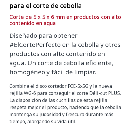
para el corte de cebolla
Corte de 5 x 5 x 6 mm en productos con alto
contenido en agua
Diseñado para obtener
#ElCortePerfecto en la cebolla y otros
productos con alto contenido en
agua. Un corte de cebolla eficiente,
homogéneo y fácil de limpiar.
Combina el disco cortador FCE-5x5G y la nueva
rejilla WG-6 para conseguir el corte Déli-cut PLUS.
La disposición de las cuchillas de esta rejilla
respeta mejor el producto, haciendo que la cebolla
mantenga su jugosidad y frescura durante más
tiempo, alargando su vida útil.