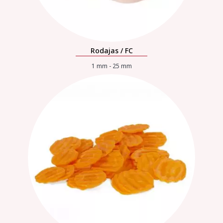
Rodajas / FC
1 mm - 25 mm