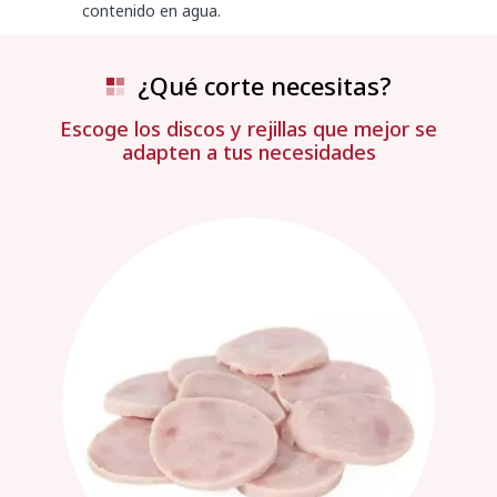
contenido en agua.
¿Qué corte necesitas?
Escoge los discos y rejillas que mejor se
adapten a tus necesidades