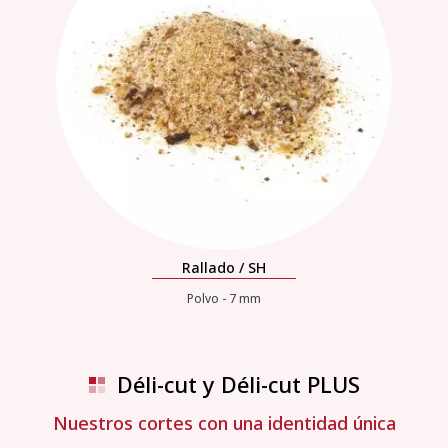
Rallado / SH
Polvo - 7 mm
Déli-cut y Déli-cut PLUS
Nuestros cortes con una identidad única