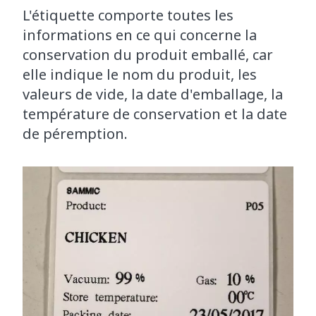
L'étiquette comporte toutes les
informations en ce qui concerne la
conservation du produit emballé, car
elle indique le nom du produit, les
valeurs de vide, la date d'emballage, la
température de conservation et la date
de péremption.