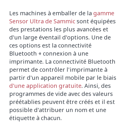
Les machines à emballer de la
gamme
Sensor Ultra de Sammic
sont équipées
des prestations les plus avancées et
d'un large éventail d'options. Une de
ces options est la connectivité
Bluetooth + connexion à une
imprimante. La connectivité Bluetooth
permet de contrôler l'imprimante à
partir d'un appareil mobile par le biais
d'une application gratuite
. Ainsi, des
programmes de vide avec des valeurs
préétablies peuvent être créés et il est
possible d'attribuer un nom et une
étiquette à chacun.