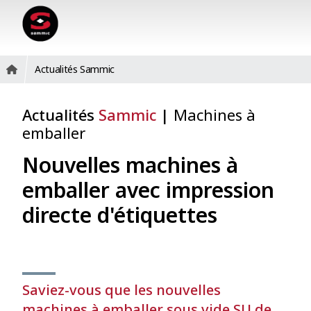
Actualités Sammic
Actualités
Sammic
|
Machines à
emballer
Nouvelles machines à
emballer avec impression
directe d'étiquettes
Saviez-vous que les nouvelles
machines à emballer sous vide SU de