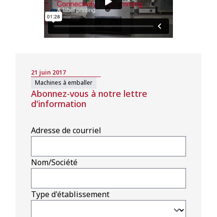
21 juin 2017
Machines à emballer
Abonnez-vous à notre lettre
d'information
Adresse de courriel
Nom/Société
Type d'établissement