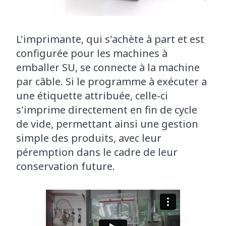
L'imprimante, qui s'achète à part et est
configurée pour les machines à
emballer SU, se connecte à la machine
par câble. Si le programme à exécuter a
une étiquette attribuée, celle-ci
s'imprime directement en fin de cycle
de vide, permettant ainsi une gestion
simple des produits, avec leur
péremption dans le cadre de leur
conservation future.