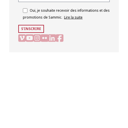
Oui, je souhaite recevoir des informations et des
promotions de Sammic.
Lire la suite
S'INSCRIRE