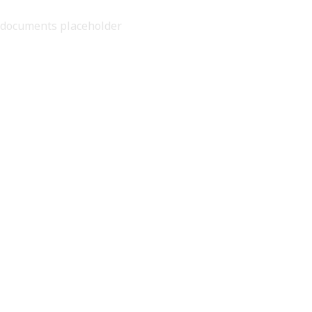
documents placeholder