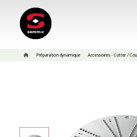
Préparation dynamique
Accessoires - Cutter / C