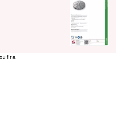
ou fine.