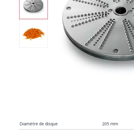
Diamètre de disque
205 mm