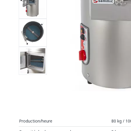
Production/heure
80 kg / 10