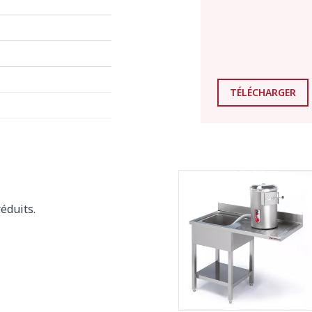
TÉLÉCHARGER
éduits.