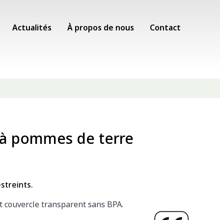
Actualités
À propos de nous
Contact
 à pommes de terre
streints.
t couvercle transparent sans BPA.