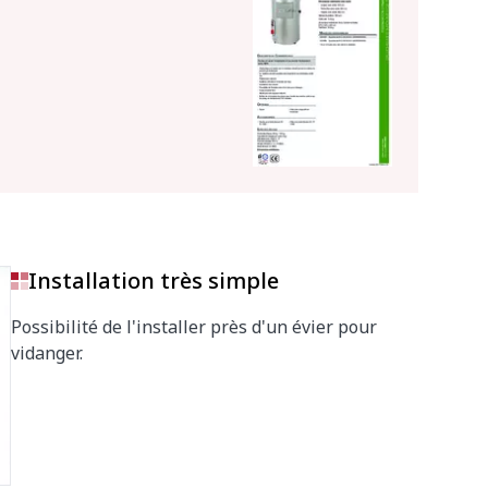
Installation très simple
Possibilité de l'installer près d'un évier pour
vidanger.