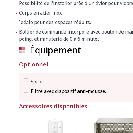
Possibilité de l'installer près d'un évier pour vidan
Corps en acier inox.
Idéale pour des espaces réduits.
Boîtier de commande incorporé avec bouton de mar
poing, et minuterie de 0 à 6 minutes.
Équipement
Optionnel
Socle.
Filtre avec dispositif anti-mousse.
Accessoires disponibles