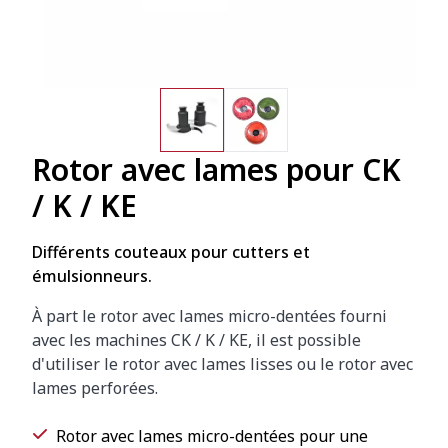
Rotor avec lames pour CK
/ K / KE
Différents couteaux pour cutters et
émulsionneurs.
À part le rotor avec lames micro-dentées fourni
avec les machines CK / K / KE, il est possible
d'utiliser le rotor avec lames lisses ou le rotor avec
lames perforées.
Rotor avec lames micro-dentées pour une