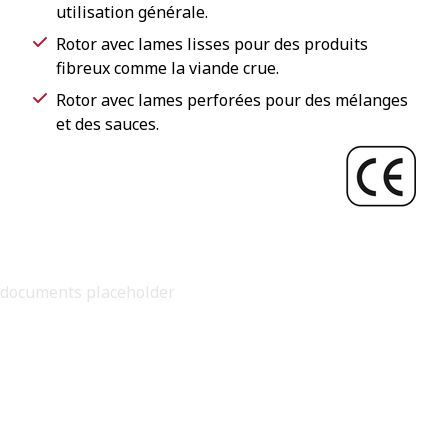
utilisation générale.
Rotor avec lames lisses pour des produits
fibreux comme la viande crue.
Rotor avec lames perforées pour des mélanges
et des sauces.
documents placeholder