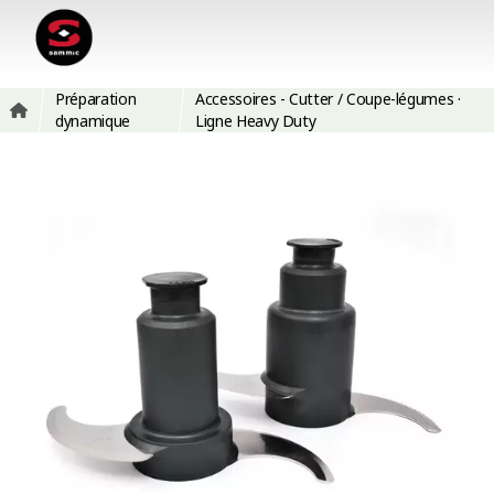
Préparation
Accessoires - Cutter / Coupe-légumes ·
dynamique
Ligne Heavy Duty