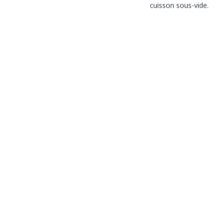
cuisson sous-vide.