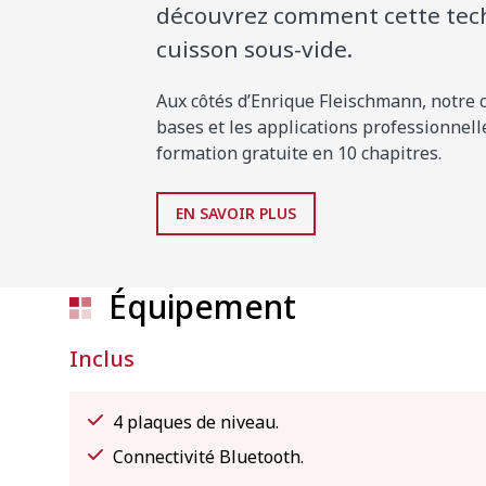
découvrez comment cette tech
cuisson sous-vide.
Aux côtés d’Enrique Fleischmann, notre c
bases et les applications professionnell
formation gratuite en 10 chapitres.
EN SAVOIR PLUS
Équipement
Inclus
4 plaques de niveau.
Connectivité Bluetooth.