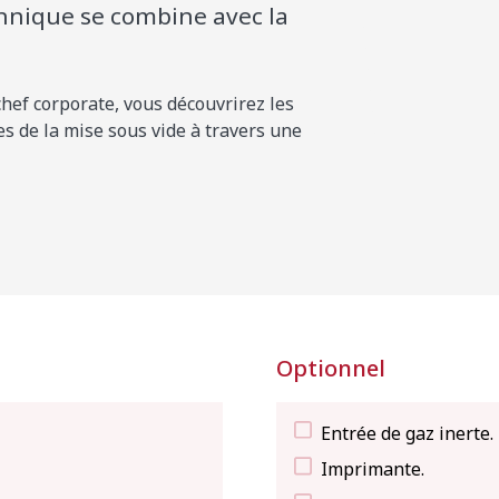
nique se combine avec la
hef corporate, vous découvrirez les
es de la mise sous vide à travers une
Optionnel
Entrée de gaz inerte.
Imprimante.