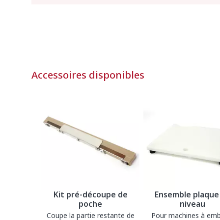
Accessoires disponibles
Kit pré-découpe de
Ensemble plaque
poche
niveau
Coupe la partie restante de
Pour machines à emb