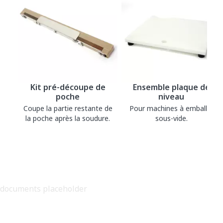
Kit pré-découpe de
Ensemble plaque de
poche
niveau
Coupe la partie restante de
Pour machines à emballer
la poche après la soudure.
sous-vide.
documents placeholder