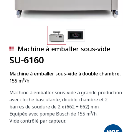
Machine à emballer sous-vide
SU-6160
Machine à emballer sous-vide à double chambre.
155 m­³/h.
Machine à emballer sous-vide à grande production
avec cloche basculante, double chambre et 2
barres de soudure de 2 x (662 + 662) mm.
Equipée avec pompe Busch de 155 m³/h.
Vide contrôlé par capteur.