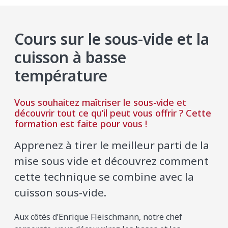
Cours sur le sous-vide et la
cuisson à basse
température
Vous souhaitez maîtriser le sous-vide et
découvrir tout ce qu’il peut vous offrir ? Cette
formation est faite pour vous !
Apprenez à tirer le meilleur parti de la
mise sous vide et découvrez comment
cette technique se combine avec la
cuisson sous-vide.
Aux côtés d’Enrique Fleischmann, notre chef