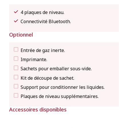
4 plaques de niveau.
Connectivité Bluetooth.
Optionnel
Entrée de gaz inerte.
Imprimante.
Sachets pour emballer sous-vide.
Kit de découpe de sachet.
Support pour conditionner les liquides.
Plaques de niveau supplémentaires.
Accessoires disponibles