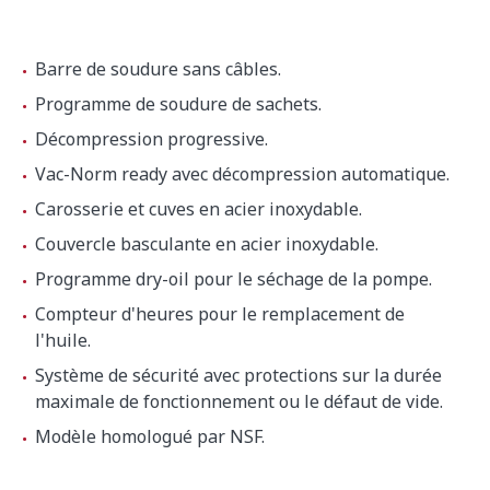
Barre de soudure sans câbles.
Programme de soudure de sachets.
Décompression progressive.
Vac-Norm ready avec décompression automatique.
Carosserie et cuves en acier inoxydable.
Couvercle basculante en acier inoxydable.
Programme dry-oil pour le séchage de la pompe.
Compteur d'heures pour le remplacement de
l'huile.
Système de sécurité avec protections sur la durée
maximale de fonctionnement ou le défaut de vide.
Modèle homologué par NSF.