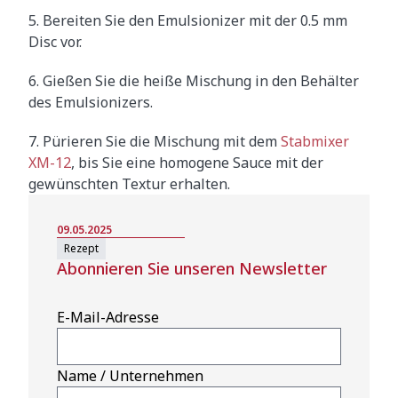
5. Bereiten Sie den Emulsionizer mit der 0.5 mm
Disc vor.
6. Gießen Sie die heiße Mischung in den Behälter
des Emulsionizers.
7. Pürieren Sie die Mischung mit dem
Stabmixer
XM-12
, bis Sie eine homogene Sauce mit der
gewünschten Textur erhalten.
09.05.2025
Rezept
Abonnieren Sie unseren Newsletter
E-Mail-Adresse
Name / Unternehmen