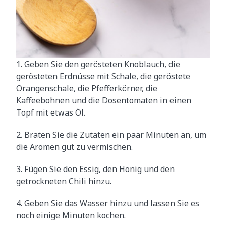
1. Geben Sie den gerösteten Knoblauch, die
gerösteten Erdnüsse mit Schale, die geröstete
Orangenschale, die Pfefferkörner, die
Kaffeebohnen und die Dosentomaten in einen
Topf mit etwas Öl.
2. Braten Sie die Zutaten ein paar Minuten an, um
die Aromen gut zu vermischen.
3. Fügen Sie den Essig, den Honig und den
getrockneten Chili hinzu.
4. Geben Sie das Wasser hinzu und lassen Sie es
noch einige Minuten kochen.