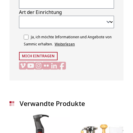
Art der Einrichtung
Ja, ich möchte Informationen und Angebote von
Sammic erhalten.
Weiterlesen
MICH EINTRAGEN
Verwandte Produkte