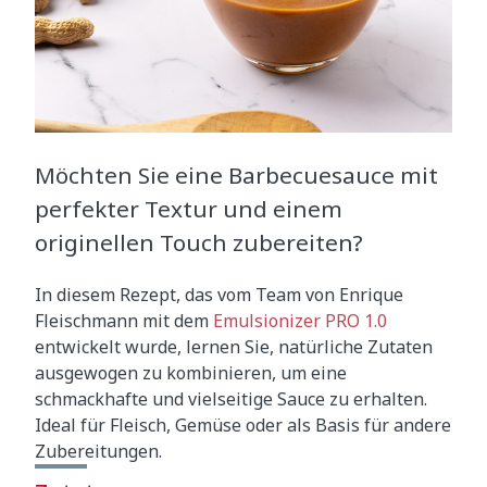
Möchten Sie eine Barbecuesauce mit
perfekter Textur und einem
originellen Touch zubereiten?
In diesem Rezept, das vom Team von Enrique
Fleischmann mit dem
Emulsionizer PRO 1.0
entwickelt wurde, lernen Sie, natürliche Zutaten
ausgewogen zu kombinieren, um eine
schmackhafte und vielseitige Sauce zu erhalten.
Ideal für Fleisch, Gemüse oder als Basis für andere
Zubereitungen.