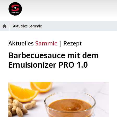
Aktuelles Sammic
Aktuelles
Sammic
|
Rezept
Barbecuesauce mit dem
Emulsionizer PRO 1.0