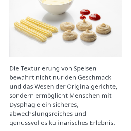
Die Texturierung von Speisen
bewahrt nicht nur den Geschmack
und das Wesen der Originalgerichte,
sondern ermöglicht Menschen mit
Dysphagie ein sicheres,
abwechslungsreiches und
genussvolles kulinarisches Erlebnis.