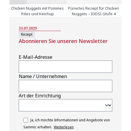
Chicken Nuggets mit Pommes
Püriertes Rezept für Chicken
frites und Ketchup
Nuggets – IDDSI-Stufe 4
23.07.2025
Rezept
Abonnieren Sie unseren Newsletter
E-Mail-Adresse
Name / Unternehmen
Art der Einrichtung
Ja, ich möchte Informationen und Angebote von
Sammic erhalten.
Weiterlesen