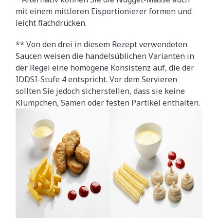
mit einem mittleren Eisportionierer formen und
leicht flachdrücken.
** Von den drei in diesem Rezept verwendeten
Saucen weisen die handelsüblichen Varianten in
der Regel eine homogene Konsistenz auf, die der
IDDSI-Stufe 4 entspricht. Vor dem Servieren
sollten Sie jedoch sicherstellen, dass sie keine
Klümpchen, Samen oder festen Partikel enthalten.