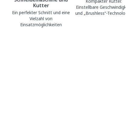
Kompakter Kutter.
Kutter
Einstellbare Geschwindigkeit
Ein perfekter Schnitt und eine
und „Brushless“-Technologie.
Vielzahl von
Einsatzmöglichkeiten