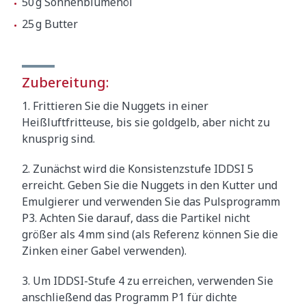
50 g Sonnenblumenöl
25 g Butter
Zubereitung:
1. Frittieren Sie die Nuggets in einer
Heißluftfritteuse, bis sie goldgelb, aber nicht zu
knusprig sind.
2. Zunächst wird die Konsistenzstufe IDDSI 5
erreicht. Geben Sie die Nuggets in den Kutter und
Emulgierer und verwenden Sie das Pulsprogramm
P3. Achten Sie darauf, dass die Partikel nicht
größer als 4 mm sind (als Referenz können Sie die
Zinken einer Gabel verwenden).
3. Um IDDSI-Stufe 4 zu erreichen, verwenden Sie
anschließend das Programm P1 für dichte