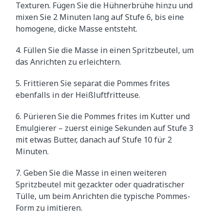
Texturen. Fügen Sie die Hühnerbrühe hinzu und
mixen Sie 2 Minuten lang auf Stufe 6, bis eine
homogene, dicke Masse entsteht.
4. Füllen Sie die Masse in einen Spritzbeutel, um
das Anrichten zu erleichtern.
5. Frittieren Sie separat die Pommes frites
ebenfalls in der Heißluftfritteuse.
6. Pürieren Sie die Pommes frites im Kutter und
Emulgierer – zuerst einige Sekunden auf Stufe 3
mit etwas Butter, danach auf Stufe 10 für 2
Minuten.
7. Geben Sie die Masse in einen weiteren
Spritzbeutel mit gezackter oder quadratischer
Tülle, um beim Anrichten die typische Pommes-
Form zu imitieren.