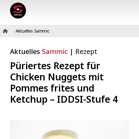
Aktuelles Sammic
Aktuelles
Sammic
|
Rezept
Püriertes Rezept für
Chicken Nuggets mit
Pommes frites und
Ketchup – IDDSI-Stufe 4