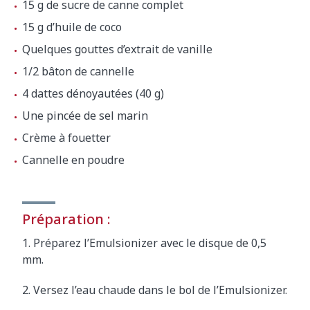
15 g de sucre de canne complet
15 g d’huile de coco
Quelques gouttes d’extrait de vanille
1/2 bâton de cannelle
4 dattes dénoyautées (40 g)
Une pincée de sel marin
Crème à fouetter
Cannelle en poudre
Préparation :
1. Préparez l’Emulsionizer avec le disque de 0,5
mm.
2. Versez l’eau chaude dans le bol de l’Emulsionizer.