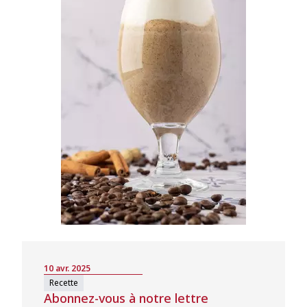
10 avr. 2025
Recette
Abonnez-vous à notre lettre