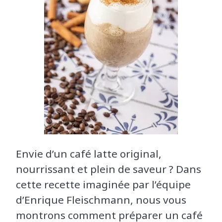
Envie d’un café latte original,
nourrissant et plein de saveur ? Dans
cette recette imaginée par l’équipe
d’Enrique Fleischmann, nous vous
montrons comment préparer un café