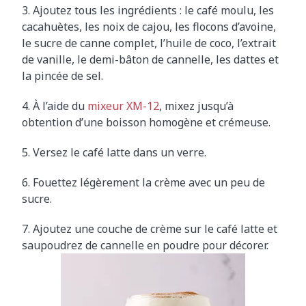
3. Ajoutez tous les ingrédients : le café moulu, les
cacahuètes, les noix de cajou, les flocons d’avoine,
le sucre de canne complet, l’huile de coco, l’extrait
de vanille, le demi-bâton de cannelle, les dattes et
la pincée de sel.
4. À l’aide du
mixeur XM-12
, mixez jusqu’à
obtention d’une boisson homogène et crémeuse.
5. Versez le café latte dans un verre.
6. Fouettez légèrement la crème avec un peu de
sucre.
7. Ajoutez une couche de crème sur le café latte et
saupoudrez de cannelle en poudre pour décorer.