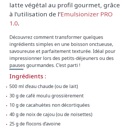
latte végétal au profil gourmet, grâce
à l’utilisation de l’
Emulsionizer PRO
1.0
.
Découvrez comment transformer quelques
ingrédients simples en une boisson onctueuse,
savoureuse et parfaitement texturée. Idéal pour
impressionner lors des petits-déjeuners ou des
pauses gourmandes. C’est parti !
Ingrédients :
500 ml d’eau chaude (ou de lait)
30 g de café moulu grossièrement
10 g de cacahuètes non décortiquées
40 g de noix de cajou (ou de noisettes)
25 g de flocons d’avoine