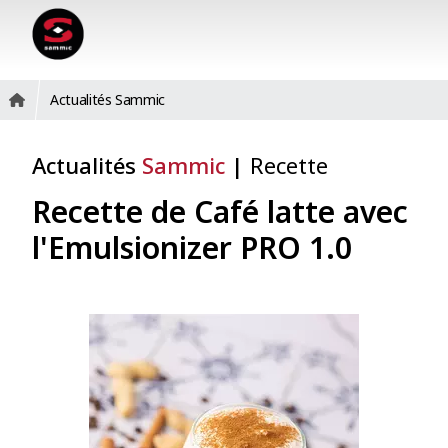
Actualités Sammic
Actualités
Sammic
|
Recette
Recette de Café latte avec
l'Emulsionizer PRO 1.0