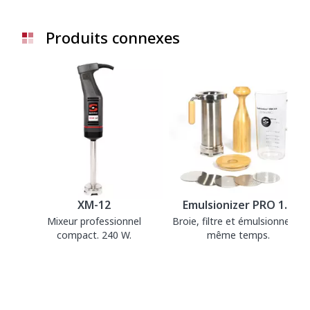
Produits connexes
XM-12
Emulsionizer PRO 1.0
Mixeur professionnel
Broie, filtre et émulsionne en
compact. 240 W.
même temps.