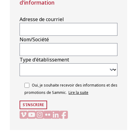
d'information
Adresse de courriel
Nom/Société
Type d'établissement
Oui, je souhaite recevoir des informations et des
promotions de Sammic.
Lire la suite
S'INSCRIRE