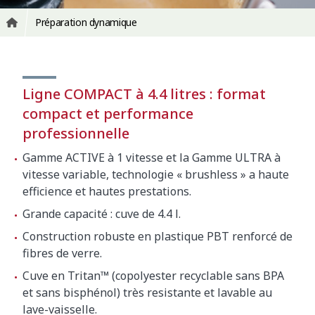
Préparation dynamique
Ligne COMPACT à 4.4 litres : format
compact et performance
professionnelle
Gamme ACTIVE à 1 vitesse et la Gamme ULTRA à
vitesse variable, technologie « brushless » a haute
efficience et hautes prestations.
Grande capacité : cuve de 4.4 l.
Construction robuste en plastique PBT renforcé de
fibres de verre.
Cuve en Tritan™ (copolyester recyclable sans BPA
et sans bisphénol) très resistante et lavable au
lave-vaisselle.