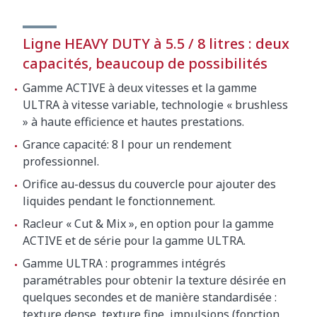
Ligne HEAVY DUTY à 5.5 / 8 litres : deux
capacités, beaucoup de possibilités
Gamme ACTIVE à deux vitesses et la gamme
ULTRA à vitesse variable, technologie « brushless
» à haute efficience et hautes prestations.
Grance capacité: 8 l pour un rendement
professionnel.
Orifice au-dessus du couvercle pour ajouter des
liquides pendant le fonctionnement.
Racleur « Cut & Mix », en option pour la gamme
ACTIVE et de série pour la gamme ULTRA.
Gamme ULTRA : programmes intégrés
paramétrables pour obtenir la texture désirée en
quelques secondes et de manière standardisée :
texture dense, texture fine, impulsions (fonction