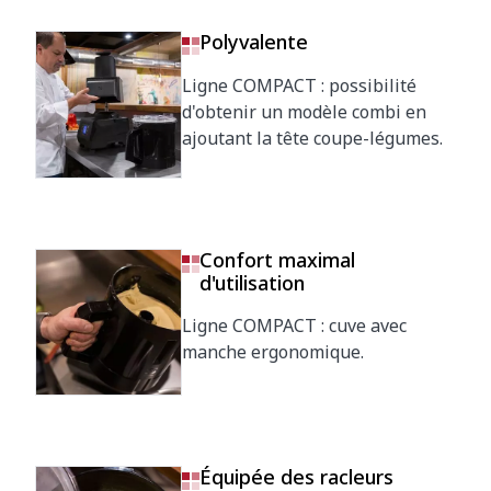
Polyvalente
Ligne COMPACT : possibilité
d'obtenir un modèle combi en
ajoutant la tête coupe-légumes.
Confort maximal
d'utilisation
Ligne COMPACT : cuve avec
manche ergonomique.
Équipée des racleurs