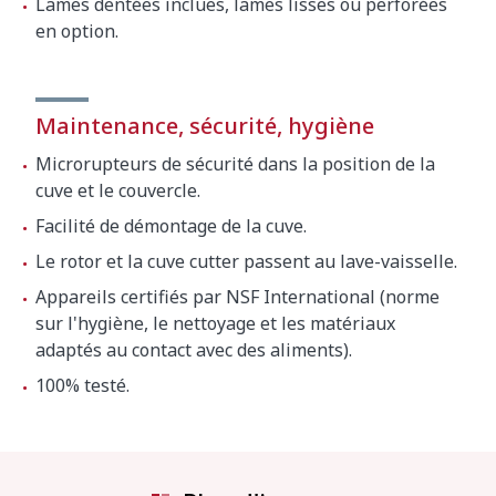
Lames dentées inclues, lames lisses ou perforées
en option.
Maintenance, sécurité, hygiène
Microrupteurs de sécurité dans la position de la
cuve et le couvercle.
Facilité de démontage de la cuve.
Le rotor et la cuve cutter passent au lave-vaisselle.
Appareils certifiés par NSF International (norme
sur l'hygiène, le nettoyage et les matériaux
adaptés au contact avec des aliments).
100% testé.