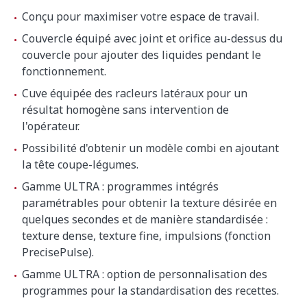
Conçu pour maximiser votre espace de travail.
Couvercle équipé avec joint et orifice au-dessus du
couvercle pour ajouter des liquides pendant le
fonctionnement.
Cuve équipée des racleurs latéraux pour un
résultat homogène sans intervention de
l'opérateur.
Possibilité d'obtenir un modèle combi en ajoutant
la tête coupe-légumes.
Gamme ULTRA : programmes intégrés
paramétrables pour obtenir la texture désirée en
quelques secondes et de manière standardisée :
texture dense, texture fine, impulsions (fonction
PrecisePulse).
Gamme ULTRA : option de personnalisation des
programmes pour la standardisation des recettes.