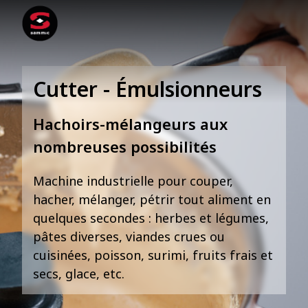
Cutter - Émulsionneurs
Hachoirs-mélangeurs aux
nombreuses possibilités
Machine industrielle pour couper,
hacher, mélanger, pétrir tout aliment en
quelques secondes : herbes et légumes,
pâtes diverses, viandes crues ou
cuisinées, poisson, surimi, fruits frais et
secs, glace, etc.