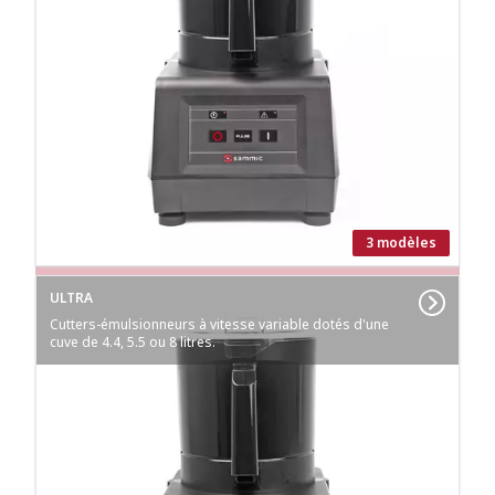
3 modèles
ULTRA
Cutters-émulsionneurs à vitesse variable dotés d'une
cuve de 4.4, 5.5 ou 8 litres.