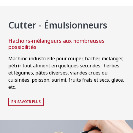
Cutter - Émulsionneurs
Hachoirs-mélangeurs aux nombreuses
possibilités
Machine industrielle pour couper, hacher, mélanger,
pétrir tout aliment en quelques secondes : herbes
et légumes, pâtes diverses, viandes crues ou
cuisinées, poisson, surimi, fruits frais et secs, glace,
etc.
EN SAVOIR PLUS