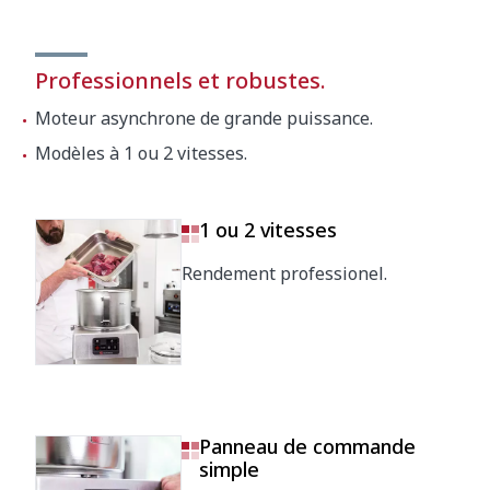
Professionnels et robustes.
Moteur asynchrone de grande puissance.
Modèles à 1 ou 2 vitesses.
1 ou 2 vitesses
Rendement professionel.
Panneau de commande
simple