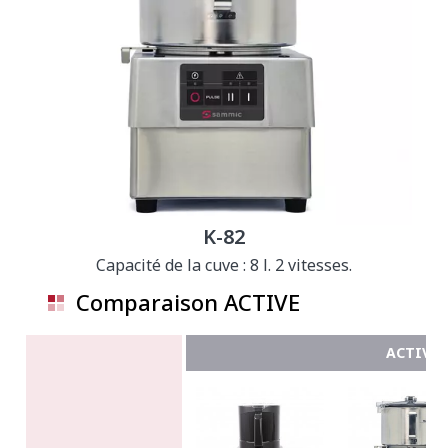
K-82
Capacité de la cuve : 8 l. 2 vitesses.
Comparaison ACTIVE
ACTIVE