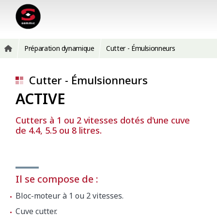
Préparation dynamique
Cutter - Émulsionneurs
Cutter - Émulsionneurs
ACTIVE
Cutters à 1 ou 2 vitesses dotés d'une cuve
de 4.4, 5.5 ou 8 litres.
Il se compose de :
Bloc-moteur à 1 ou 2 vitesses.
Cuve cutter.