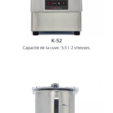
K-52
Capacité de la cuve : 5.5 l. 2 vitesses.