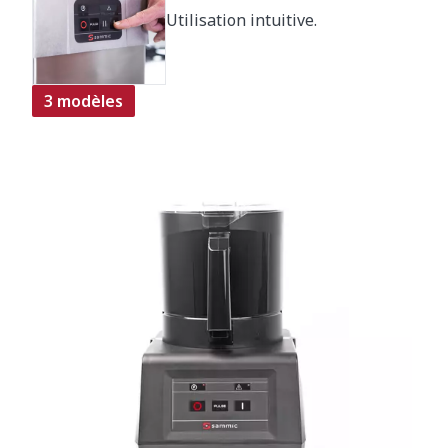
Utilisation intuitive.
3 modèles