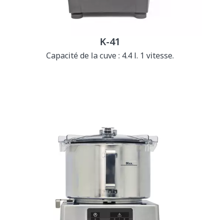
K-41
Capacité de la cuve : 4.4 l. 1 vitesse.