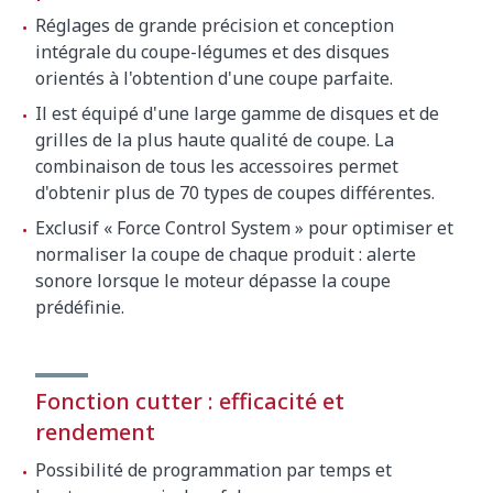
Réglages de grande précision et conception
intégrale du coupe-légumes et des disques
orientés à l'obtention d'une coupe parfaite.
Il est équipé d'une large gamme de disques et de
grilles de la plus haute qualité de coupe. La
combinaison de tous les accessoires permet
d'obtenir plus de 70 types de coupes différentes.
Exclusif « Force Control System » pour optimiser et
normaliser la coupe de chaque produit : alerte
sonore lorsque le moteur dépasse la coupe
prédéfinie.
Fonction cutter : efficacité et
rendement
Possibilité de programmation par temps et