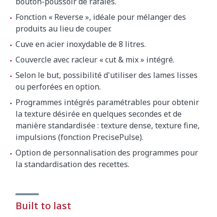
bouton-poussoir de rafales.
Fonction « Reverse », idéale pour mélanger des
produits au lieu de couper.
Cuve en acier inoxydable de 8 litres.
Couvercle avec racleur « cut & mix » intégré.
Selon le but, possibilité d'utiliser des lames lisses
ou perforées en option.
Programmes intégrés paramétrables pour obtenir
la texture désirée en quelques secondes et de
manière standardisée : texture dense, texture fine,
impulsions (fonction PrecisePulse).
Option de personnalisation des programmes pour
la standardisation des recettes.
Built to last