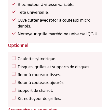
Bloc moteur à vitesse variable.
Tête universelle.
Cuve cutter avec rotor à couteaux micro
dentés.
Nettoyeur grille macédoine universel QC-U.
Optionnel
Goulotte cylindrique.
Disques, grilles et supports de disques.
Rotor à couteaux lisses.
Rotor à couteaux ajourés.
Support de chariot.
Kit nettoyeur de grilles.
Accessoires disponibles