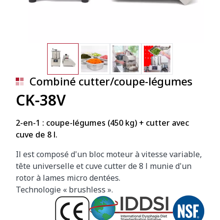
Combiné cutter/coupe-légumes
CK-38V
2-en-1 : coupe-légumes (450 kg) + cutter avec
cuve de 8 l.
Il est composé d'un bloc moteur à vitesse variable,
tête universelle et cuve cutter de 8 l munie d'un
rotor à lames micro dentées.
Technologie « brushless ».