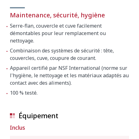
Maintenance, sécurité, hygiène
Serre-flan, couvercle et cuve facilement
démontables pour leur remplacement ou
nettoyage.
Combinaison des systèmes de sécurité : tête,
couvercles, cuve, coupure de courant.
Appareil certifié par NSF International (norme sur
l'hygiène, le nettoyage et les matériaux adaptés au
contact avec des aliments).
100 % testé.
Équipement
Inclus