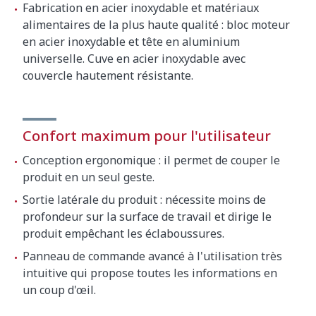
Fabrication en acier inoxydable et matériaux
alimentaires de la plus haute qualité : bloc moteur
en acier inoxydable et tête en aluminium
universelle. Cuve en acier inoxydable avec
couvercle hautement résistante.
Confort maximum pour l'utilisateur
Conception ergonomique : il permet de couper le
produit en un seul geste.
Sortie latérale du produit : nécessite moins de
profondeur sur la surface de travail et dirige le
produit empêchant les éclaboussures.
Panneau de commande avancé à l'utilisation très
intuitive qui propose toutes les informations en
un coup d'œil.