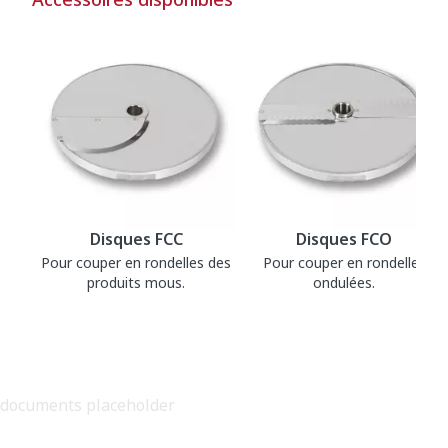
Disques FCC
Disques FCO
Pour couper en rondelles des
Pour couper en rondelles
produits mous.
ondulées.
documents placeholder