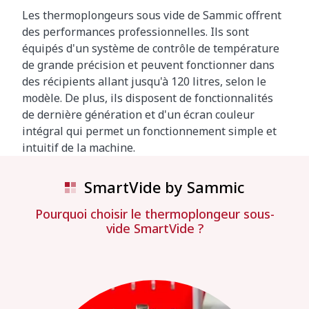
Les thermoplongeurs sous vide de Sammic offrent
des performances professionnelles. Ils sont
équipés d'un système de contrôle de température
de grande précision et peuvent fonctionner dans
des récipients allant jusqu'à 120 litres, selon le
modèle. De plus, ils disposent de fonctionnalités
de dernière génération et d'un écran couleur
intégral qui permet un fonctionnement simple et
intuitif de la machine.
SmartVide by Sammic
Pourquoi choisir le thermoplongeur sous-
vide SmartVide ?