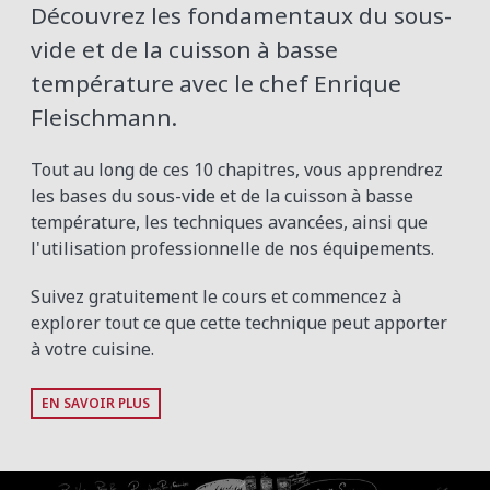
Découvrez les fondamentaux du sous-
vide et de la cuisson à basse
température avec le chef Enrique
Fleischmann.
Tout au long de ces 10 chapitres, vous apprendrez
les bases du sous-vide et de la cuisson à basse
température, les techniques avancées, ainsi que
l'utilisation professionnelle de nos équipements.
Suivez gratuitement le cours et commencez à
explorer tout ce que cette technique peut apporter
à votre cuisine.
EN SAVOIR PLUS