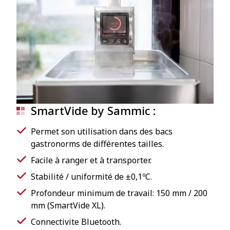
SmartVide by Sammic :
Permet son utilisation dans des bacs
gastronorms de différentes tailles.
Facile à ranger et à transporter.
Stabilité / uniformité de ±0,1ºC.
Profondeur minimum de travail: 150 mm / 200
mm (SmartVide XL).
Connectivite Bluetooth.