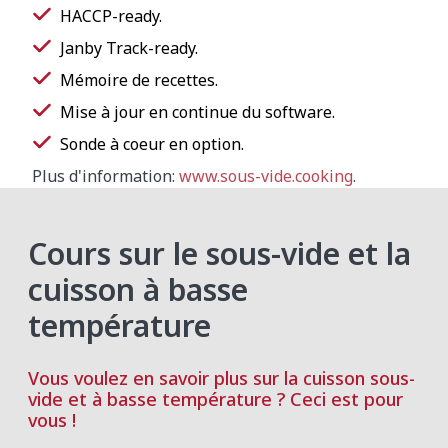
HACCP-ready.
Janby Track-ready.
Mémoire de recettes.
Mise à jour en continue du software.
Sonde à coeur en option.
Plus d'information:
www.sous-vide.cooking
.
Cours sur le sous-vide et la
cuisson à basse
température
Vous voulez en savoir plus sur la cuisson sous-
vide et à basse température ? Ceci est pour
vous !