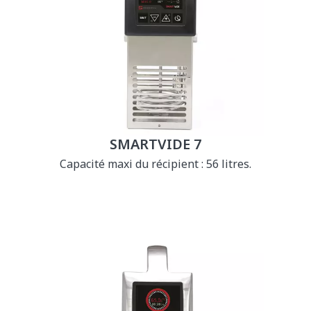
SMARTVIDE 7
Capacité maxi du récipient : 56 litres.