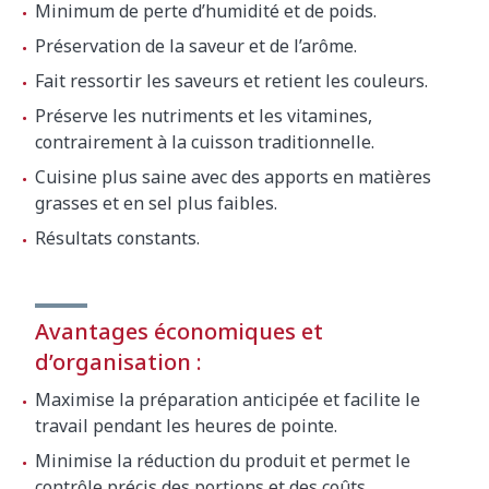
Minimum de perte d’humidité et de poids.
Préservation de la saveur et de l’arôme.
Fait ressortir les saveurs et retient les couleurs.
Préserve les nutriments et les vitamines,
contrairement à la cuisson traditionnelle.
Cuisine plus saine avec des apports en matières
grasses et en sel plus faibles.
Résultats constants.
Avantages économiques et
d’organisation :
Maximise la préparation anticipée et facilite le
travail pendant les heures de pointe.
Minimise la réduction du produit et permet le
contrôle précis des portions et des coûts.