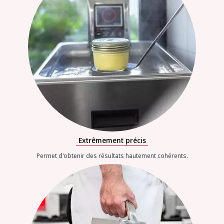
Extrêmement précis
Permet d'obtenir des résultats hautement cohérents.