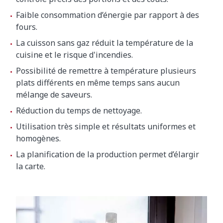
Faible consommation d’énergie par rapport à des
fours.
La cuisson sans gaz réduit la température de la
cuisine et le risque d'incendies.
Possibilité de remettre à température plusieurs
plats différents en même temps sans aucun
mélange de saveurs.
Réduction du temps de nettoyage.
Utilisation très simple et résultats uniformes et
homogènes.
La planification de la production permet d’élargir
la carte.