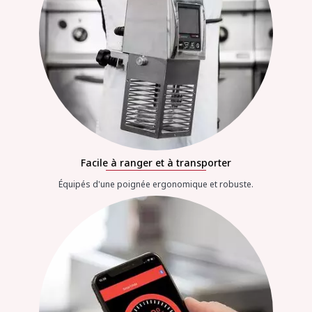
Facile à ranger et à transporter
Équipés d'une poignée ergonomique et robuste.