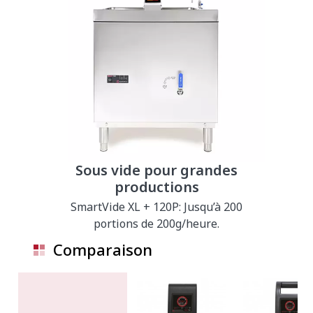
Sous vide pour grandes
productions
SmartVide XL + 120P: Jusqu’à 200
portions de 200g/heure.
Comparaison