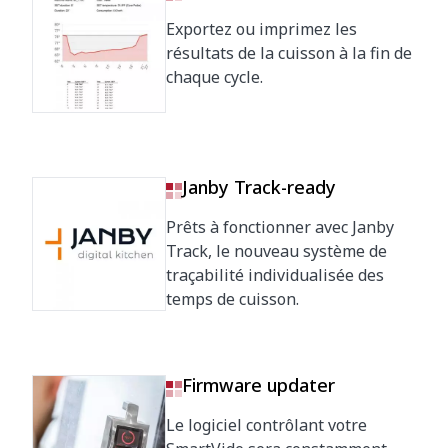
Exportez ou imprimez les
résultats de la cuisson à la fin de
chaque cycle.
Janby Track-ready
Prêts à fonctionner avec Janby
Track, le nouveau système de
traçabilité individualisée des
temps de cuisson.
Firmware updater
Le logiciel contrôlant votre