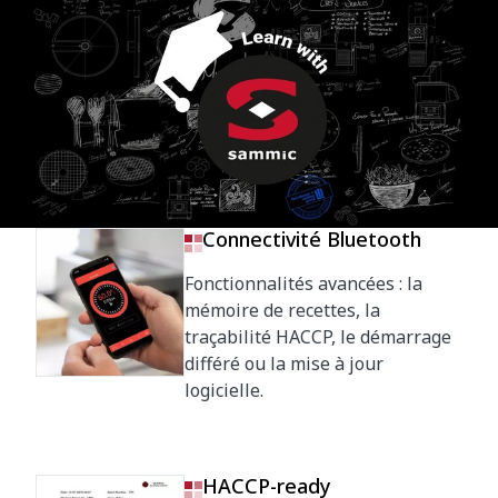
Connectivité Bluetooth
Fonctionnalités avancées : la
mémoire de recettes, la
traçabilité HACCP, le démarrage
différé ou la mise à jour
logicielle.
HACCP-ready