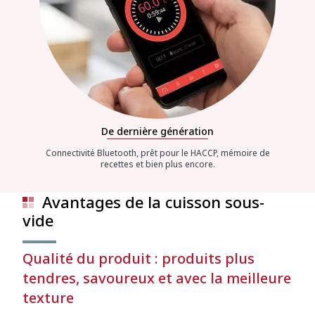
De dernière génération
Connectivité Bluetooth, prêt pour le HACCP, mémoire de
recettes et bien plus encore.
Avantages de la cuisson sous-
vide
Qualité du produit : produits plus
tendres, savoureux et avec la meilleure
texture