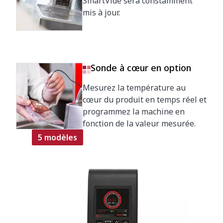
SmartVide sera constamment
mis à jour.
Sonde à cœur en option
Mesurez la température au
cœur du produit en temps réel et
programmez la machine en
fonction de la valeur mesurée.
5 modèles