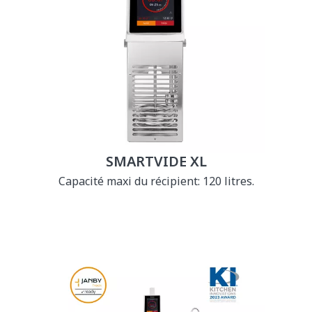
SMARTVIDE XL
Capacité maxi du récipient: 120 litres.