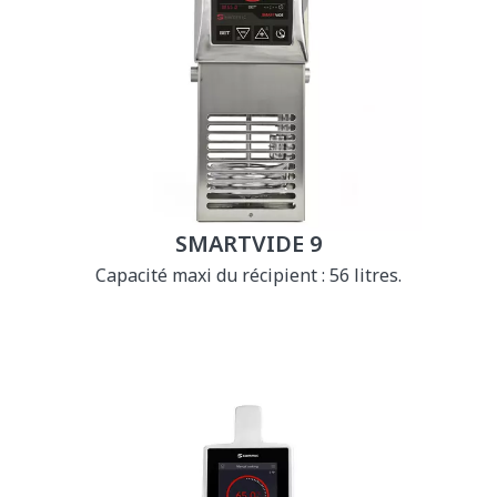
SMARTVIDE 9
Capacité maxi du récipient : 56 litres.