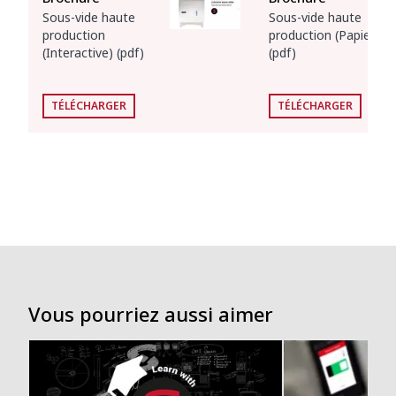
Sous-vide haute
Sous-vide haute
production
production (Papier)
(Interactive) (pdf)
(pdf)
TÉLÉCHARGER
TÉLÉCHARGER
Vous pourriez aussi aimer