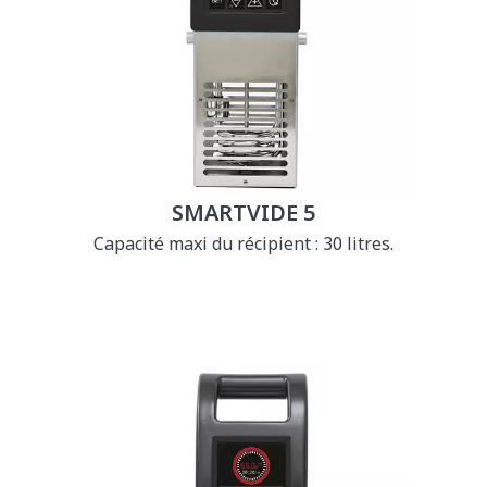
SMARTVIDE 5
Capacité maxi du récipient : 30 litres.