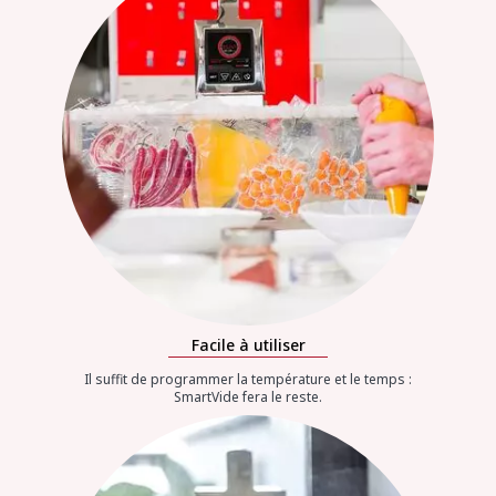
Facile à utiliser
Il suffit de programmer la température et le temps :
SmartVide fera le reste.